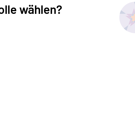
olle wählen?