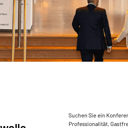
Suchen Sie ein Konfere
Professionalität, Gastfr
wolle