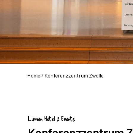
Home
Konferenzzentrum Zwolle
Lumen Hotel & Events
Konferenzzentrum Z