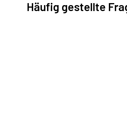
Häufig gestellte Fr