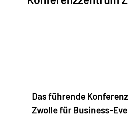
Das führende Konferenz
Zwolle für Business-Eve