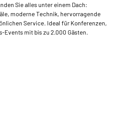
nden Sie alles unter einem Dach:
äle, moderne Technik, hervorragende
önlichen Service. Ideal für Konferenzen,
-Events mit bis zu 2.000 Gästen.