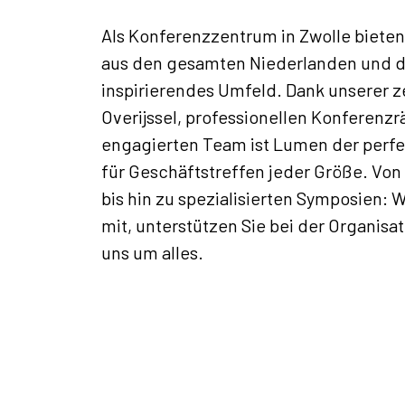
Als Konferenzzentrum in Zwolle bieten
aus den gesamten Niederlanden und d
inspirierendes Umfeld. Dank unserer z
Overijssel, professionellen Konferen
engagierten Team ist Lumen der perf
für Geschäftstreffen jeder Größe. Vo
bis hin zu spezialisierten Symposien: 
mit, unterstützen Sie bei der Organis
uns um alles.