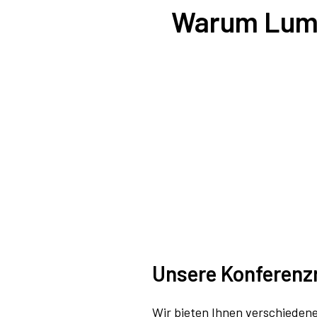
Warum Lumen
Unsere Konferenz
Wir bieten Ihnen verschiedene