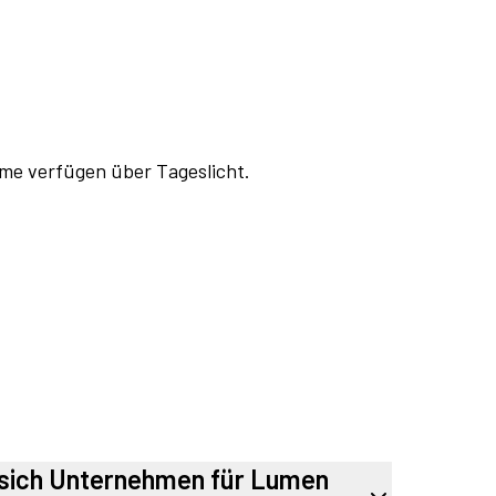
ume verfügen über Tageslicht.
sich Unternehmen für Lumen