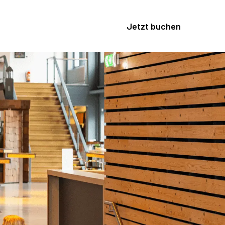
Jetzt buchen