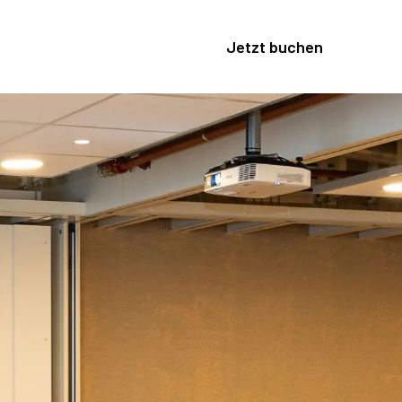
Jetzt buchen