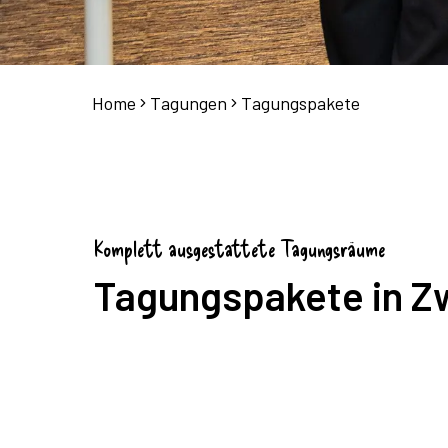
Home
Tagungen
Tagungspakete
Komplett ausgestattete Tagungsräume
Tagungspakete in Z