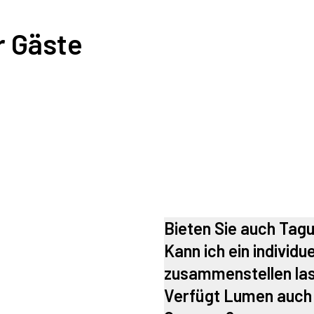
r Gäste
Bieten Sie auch Tag
Kann ich ein individ
zusammenstellen la
Verfügt Lumen auch 