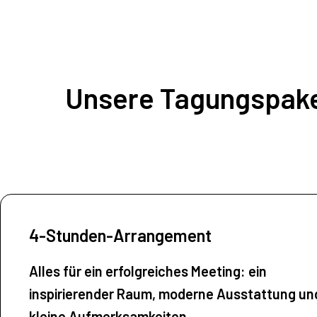
Unsere Tagungspak
4-Stunden-Arrangement
Alles für ein erfolgreiches Meeting: ein
inspirierender Raum, moderne Ausstattung un
kleine Aufmerksamkeiten.