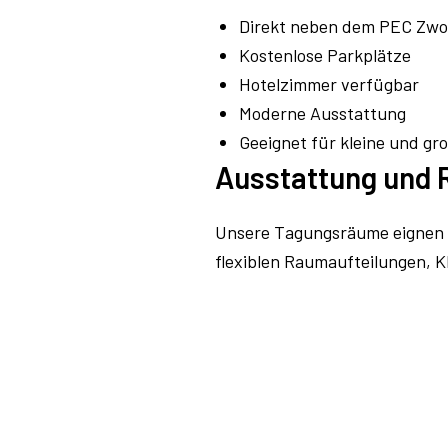
Direkt neben dem PEC Zwoll
Kostenlose Parkplätze
Hotelzimmer verfügbar
Moderne Ausstattung
Geeignet für kleine und g
Ausstattung und
Unsere Tagungsräume eignen s
flexiblen Raumaufteilungen, K