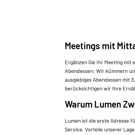
Meetings mit Mit
Ergänzen Sie Ihr Meeting mit
Abendessen: Wir kümmern uns 
ausgiebiges Abendessen mit 3,
berücksichtigen wir Ihre Ern
Warum Lumen Zwo
Lumen ist die erste Adresse f
Service. Vorteile unserer Lage