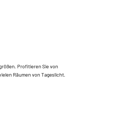
ößen. Profitieren Sie von
vielen Räumen von Tageslicht.