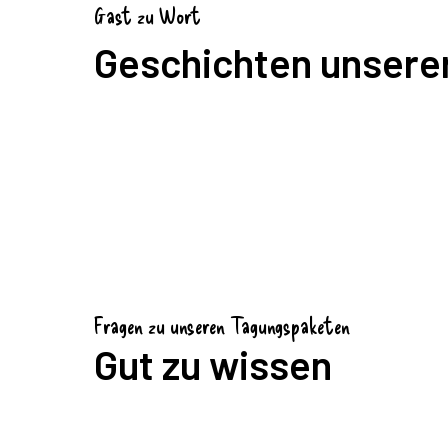
Gast zu Wort
Geschichten unsere
Fragen zu unseren Tagungspaketen
Gut zu wissen