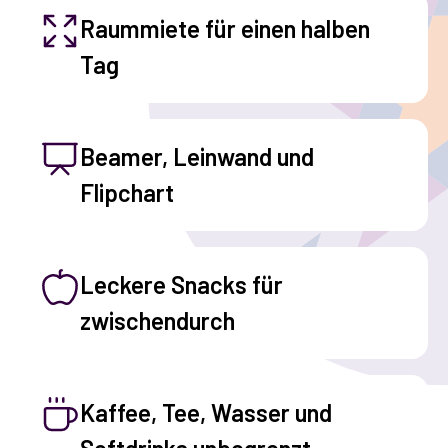
Raummiete für einen halben
Tag
Beamer, Leinwand und
Flipchart
Leckere Snacks für
zwischendurch
Kaffee, Tee, Wasser und