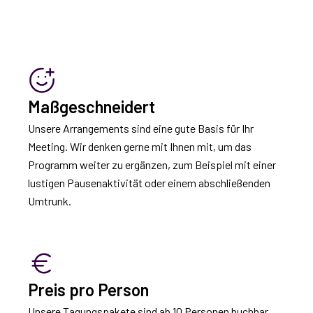
Maßgeschneidert
Unsere Arrangements sind eine gute Basis für Ihr
Meeting. Wir denken gerne mit Ihnen mit, um das
Programm weiter zu ergänzen, zum Beispiel mit einer
lustigen Pausenaktivität oder einem abschließenden
Umtrunk.
Preis pro Person
Unsere Tagungspakete sind ab 10 Personen buchbar.