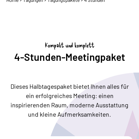
Kompakt und komplett
4-Stunden-Meetingpaket
Dieses Halbtagespaket bietet Ihnen alles für
ein erfolgreiches Meeting: einen
inspirierenden Raum, moderne Ausstattung
und kleine Aufmerksamkeiten.