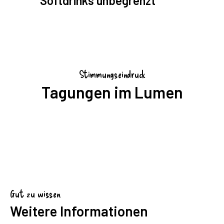
Softdrinks unbegrenzt
Stimmungseindruck
Tagungen im Lumen
Gut zu wissen
Weitere Informationen