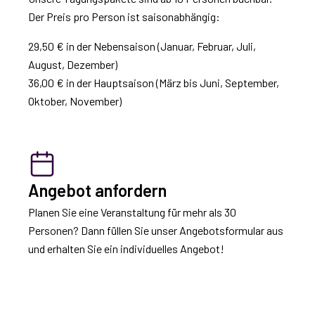
Der Preis pro Person ist saisonabhängig:
29,50 € in der Nebensaison (Januar, Februar, Juli,
August, Dezember)
36,00 € in der Hauptsaison (März bis Juni, September,
Oktober, November)
Angebot anfordern
Planen Sie eine Veranstaltung für mehr als 30
Personen? Dann füllen Sie unser Angebotsformular aus
und erhalten Sie ein individuelles Angebot!