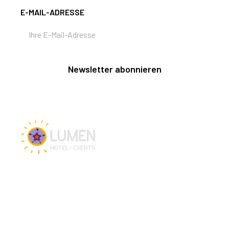
E-MAIL-ADRESSE
Newsletter abonnieren
Hotel und Events