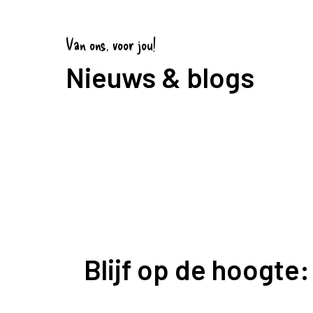
Van ons, voor jou!
Nieuws & blogs
Blijf op de hoogte: