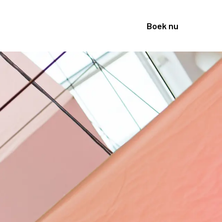
Boek nu