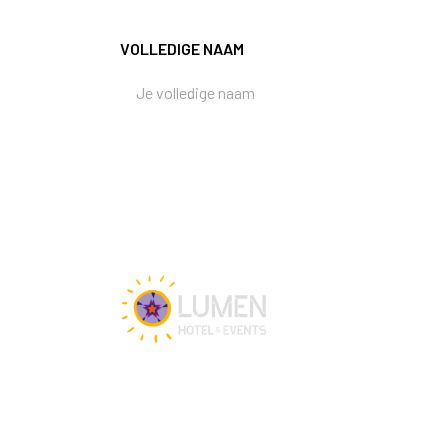
VOLLEDIGE NAAM
Neem gerust contact op