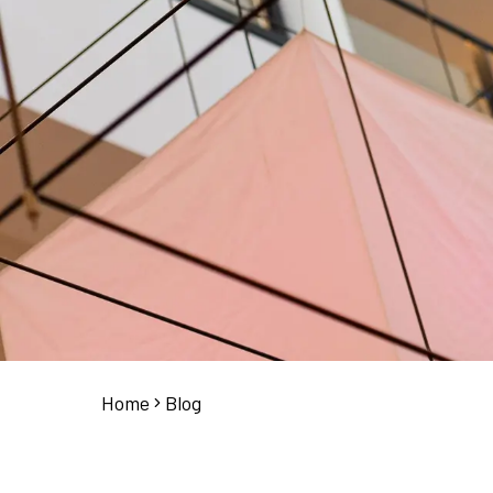
Home
Blog