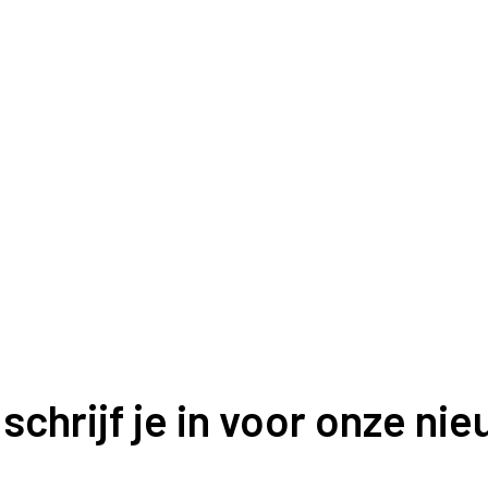
 schrijf je in voor onze ni