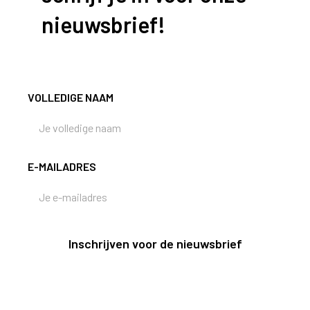
nieuwsbrief!
VOLLEDIGE NAAM
E-MAILADRES
Inschrijven voor de nieuwsbrief