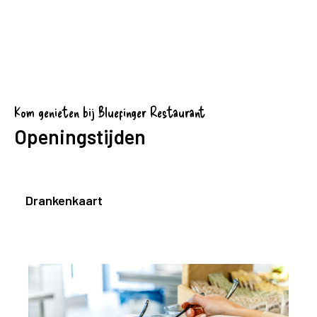
Kom genieten bij Bluefinger Restaurant
Openingstijden
Drankenkaart