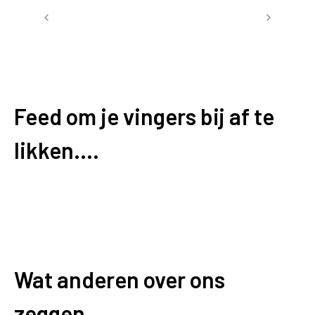
Feed om je vingers bij af te
likken....
Wat anderen over ons
zeggen...