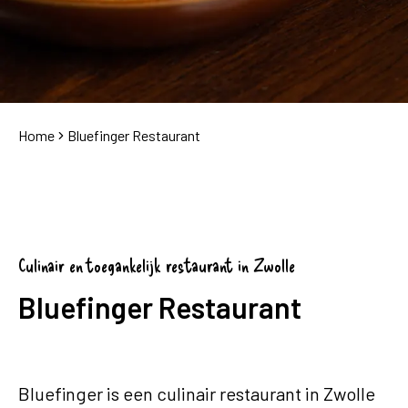
Home
Bluefinger Restaurant
Culinair en toegankelijk restaurant in Zwolle
Bluefinger Restaurant
Bluefinger is een culinair restaurant in Zwolle