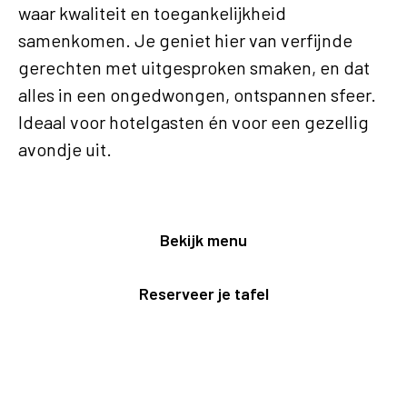
waar kwaliteit en toegankelijkheid
samenkomen. Je geniet hier van verfijnde
gerechten met uitgesproken smaken, en dat
alles in een ongedwongen, ontspannen sfeer.
Ideaal voor hotelgasten én voor een gezellig
avondje uit.
Bekijk menu
Reserveer je tafel