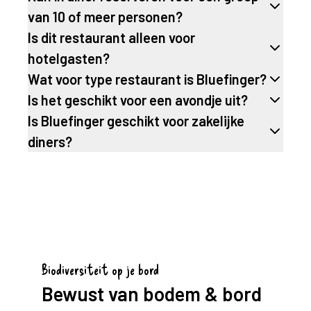
van 10 of meer personen?
Is dit restaurant alleen voor
hotelgasten?
Wat voor type restaurant is Bluefinger?
Is het geschikt voor een avondje uit?
Is Bluefinger geschikt voor zakelijke
diners?
Biodiversiteit op je bord
Bewust van bodem & bord