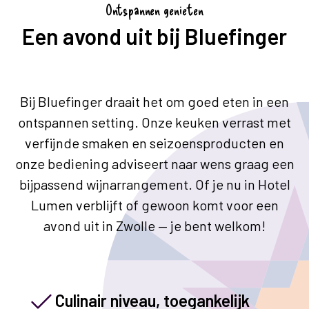
Ontspannen genieten
Een avond uit bij Bluefinger
Bij Bluefinger draait het om goed eten in een
ontspannen setting. Onze keuken verrast met
verfijnde smaken en seizoensproducten en
onze bediening adviseert naar wens graag een
bijpassend wijnarrangement. Of je nu in Hotel
Lumen verblijft of gewoon komt voor een
avond uit in Zwolle — je bent welkom!
Culinair niveau, toegankelijk