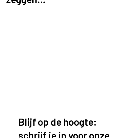
Blijf op de hoogte:
schrijf je in voor onze