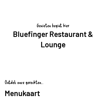
Genieten begint hier
Bluefinger Restaurant &
Lounge
Ontdek onze gerechten...
Menukaart