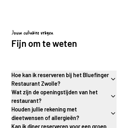
Jouw culinaire vragen
Fijn om te weten
Hoe kan ik reserveren bij het Bluefinger
Restaurant Zwolle?
Wat zijn de openingstijden van het
restaurant?
Houden jullie rekening met
dieetwensen of allergieën?
Kan ik diner reserveren voor een groep