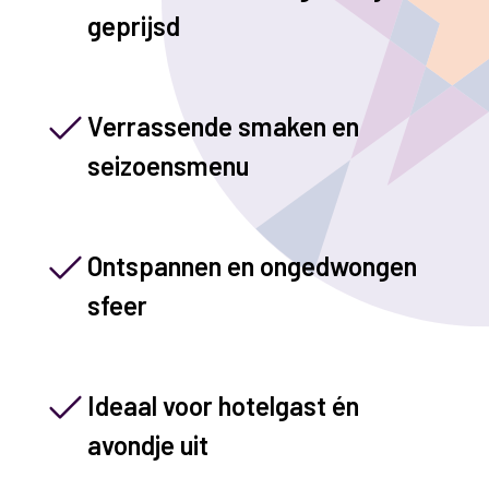
geprijsd
Verrassende smaken en
seizoensmenu
Ontspannen en ongedwongen
sfeer
Ideaal voor hotelgast én
avondje uit