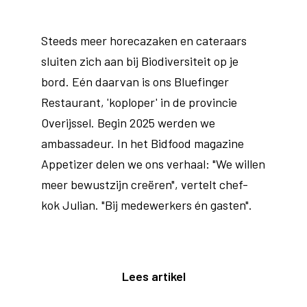
Steeds meer horecazaken en cateraars
sluiten zich aan bij Biodiversiteit op je
bord. Eén daarvan is ons Bluefinger
Restaurant, 'koploper' in de provincie
Overijssel. Begin 2025 werden we
ambassadeur. In het Bidfood magazine
Appetizer delen we ons verhaal: "We willen
meer bewustzijn creëren", vertelt chef-
kok Julian. "Bij medewerkers én gasten".
Lees artikel