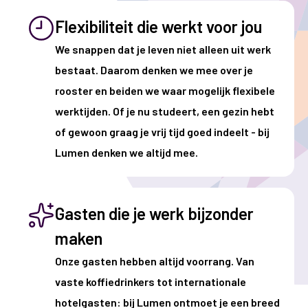
Flexibiliteit die werkt voor jou
We snappen dat je leven niet alleen uit werk
bestaat. Daarom denken we mee over je
rooster en beiden we waar mogelijk flexibele
werktijden. Of je nu studeert, een gezin hebt
of gewoon graag je vrij tijd goed indeelt - bij
Lumen denken we altijd mee.
Gasten die je werk bijzonder
maken
Onze gasten hebben altijd voorrang. Van
vaste koffiedrinkers tot internationale
hotelgasten: bij Lumen ontmoet je een breed