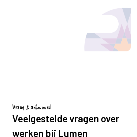
Neem contact op
Vraag & antwoord
Veelgestelde vragen over
werken bij Lumen