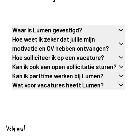
Waar is Lumen gevestigd?
Hoe weet ik zeker dat jullie mijn
motivatie en CV hebben ontvangen?
Hoe solliciteer ik op een vacature?
Kan ik ook een open sollicitatie sturen?
Kan ik parttime werken bij Lumen?
Wat voor vacatures heeft Lumen?
Volg ons!