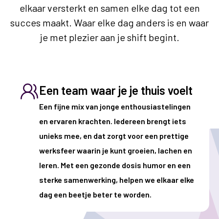
elkaar versterkt en samen elke dag tot een
succes maakt. Waar elke dag anders is en waar
je met plezier aan je shift begint.
Een team waar je je thuis voelt
Een fijne mix van jonge enthousiastelingen
en ervaren krachten. Iedereen brengt iets
unieks mee, en dat zorgt voor een prettige
werksfeer waarin je kunt groeien, lachen en
leren. Met een gezonde dosis humor en een
sterke samenwerking, helpen we elkaar elke
dag een beetje beter te worden.