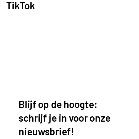
TikTok
Blijf op de hoogte:
schrijf je in voor onze
nieuwsbrief!