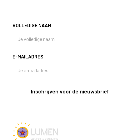
VOLLEDIGE NAAM
E-MAILADRES
Inschrijven voor de nieuwsbrief