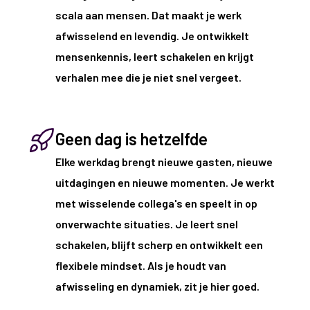
scala aan mensen. Dat maakt je werk
afwisselend en levendig. Je ontwikkelt
mensenkennis, leert schakelen en krijgt
verhalen mee die je niet snel vergeet.
Geen dag is hetzelfde
Elke werkdag brengt nieuwe gasten, nieuwe
uitdagingen en nieuwe momenten. Je werkt
met wisselende collega's en speelt in op
onverwachte situaties. Je leert snel
schakelen, blijft scherp en ontwikkelt een
flexibele mindset. Als je houdt van
afwisseling en dynamiek, zit je hier goed.