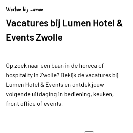
Werken bij Lumen
Vacatures bij Lumen Hotel &
Events Zwolle
Op zoek naar een baan in de horeca of
hospitality in Zwolle? Bekijk de vacatures bij
Lumen Hotel & Events en ontdek jouw
volgende uitdaging in bediening, keuken,
front office of events.