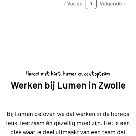
Vorige
Volgende
1
Horeca met hart, humor en een topteam
Werken bij Lumen in Zwolle
Bij Lumen geloven we dat werken in de horeca
leuk, leerzaam én gezellig moet zijn. Het is een
plek waar je deel uitmaakt van een team dat