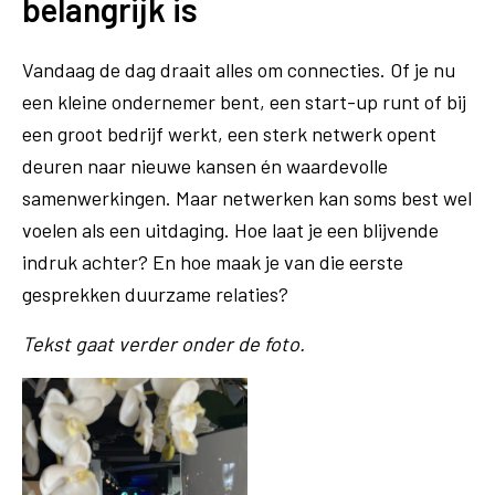
belangrijk is
Vandaag de dag draait alles om connecties. Of je nu
een kleine ondernemer bent, een start-up runt of bij
een groot bedrijf werkt, een sterk netwerk opent
deuren naar nieuwe kansen én waardevolle
samenwerkingen. Maar netwerken kan soms best wel
voelen als een uitdaging. Hoe laat je een blijvende
indruk achter? En hoe maak je van die eerste
gesprekken duurzame relaties?
Tekst gaat verder onder de foto.