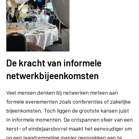
De kracht van informele
netwerkbijeenkomsten
Veel mensen denken bij netwerken meteen aan
formele evenementen zoals conferenties of zakelijke
bijeenkomsten. Toch liggen de grootste kansen juist
in informele momenten. De ontspannen sfeer van een
kerst- of eindejaarsborrel maakt het eenvoudiger om
op een laagdrempelige manier gesprekken aan te