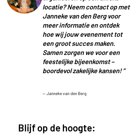
locatie? Neem contact op met
Janneke van den Berg voor
meer informatie en ontdek
hoe wij jouw evenement tot
een groot succes maken.
Samen zorgen we voor een
feestelijke bijeenkomst –
boordevol zakelijke kansen!
”
—
Janneke van den Berg
Blijf op de hoogte: