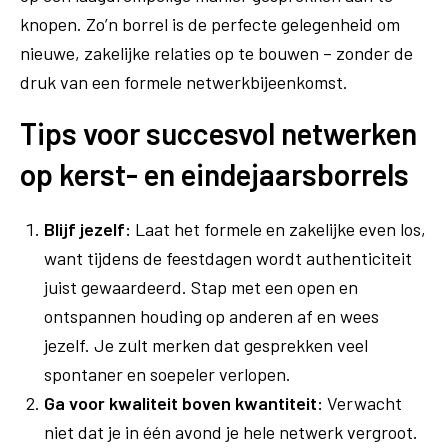
knopen. Zo’n borrel is de perfecte gelegenheid om
nieuwe, zakelijke relaties op te bouwen – zonder de
druk van een formele netwerkbijeenkomst.
Tips voor succesvol netwerken
op kerst- en eindejaarsborrels
Blijf jezelf:
Laat het formele en zakelijke even los,
want tijdens de feestdagen wordt authenticiteit
juist gewaardeerd. Stap met een open en
ontspannen houding op anderen af en wees
jezelf. Je zult merken dat gesprekken veel
spontaner en soepeler verlopen.
Ga voor kwaliteit boven kwantiteit:
Verwacht
niet dat je in één avond je hele netwerk vergroot.