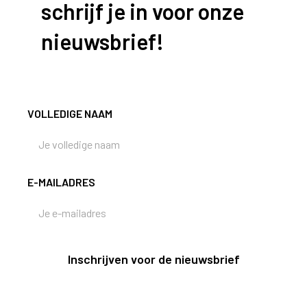
schrijf je in voor onze
nieuwsbrief!
VOLLEDIGE NAAM
E-MAILADRES
Inschrijven voor de nieuwsbrief