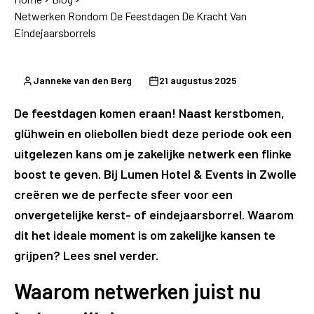
Netwerken Rondom De Feestdagen De Kracht Van
Eindejaarsborrels
Janneke van den Berg
21 augustus 2025
De feestdagen komen eraan! Naast kerstbomen,
glühwein en oliebollen biedt deze periode ook een
uitgelezen kans om je zakelijke netwerk een flinke
boost te geven. Bij Lumen Hotel & Events in Zwolle
creëren we de perfecte sfeer voor een
onvergetelijke kerst- of eindejaarsborrel. Waarom
dit het ideale moment is om zakelijke kansen te
grijpen? Lees snel verder.
Waarom netwerken juist nu