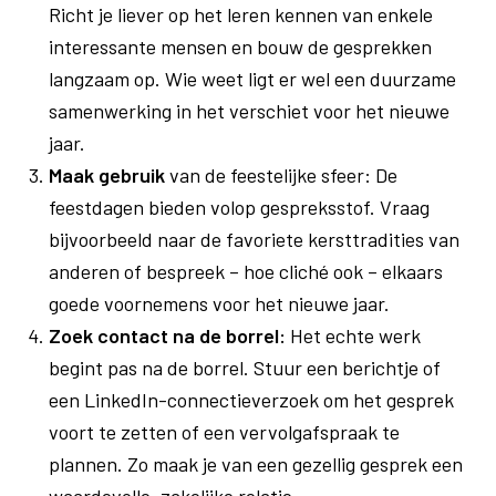
Richt je liever op het leren kennen van enkele
interessante mensen en bouw de gesprekken
langzaam op. Wie weet ligt er wel een duurzame
samenwerking in het verschiet voor het nieuwe
jaar.
Maak gebruik
van de feestelijke sfeer: De
feestdagen bieden volop gespreksstof. Vraag
bijvoorbeeld naar de favoriete kersttradities van
anderen of bespreek – hoe cliché ook – elkaars
goede voornemens voor het nieuwe jaar.
Zoek contact na de borrel:
Het echte werk
begint pas na de borrel. Stuur een berichtje of
een LinkedIn-connectieverzoek om het gesprek
voort te zetten of een vervolgafspraak te
plannen. Zo maak je van een gezellig gesprek een
waardevolle, zakelijke relatie.