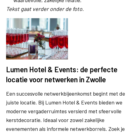
Tekst gaat verder onder de foto.
Lumen Hotel & Events: de perfecte
locatie voor netwerken in Zwolle
Een succesvolle netwerkbijeenkomst begint met de
juiste locatie. Bij Lumen Hotel & Events bieden we
moderne vergaderruimtes versierd met sfeervolle
kerstdecoratie. Ideaal voor zowel zakelijke
evenementen als informele netwerkborrels. Zoek je