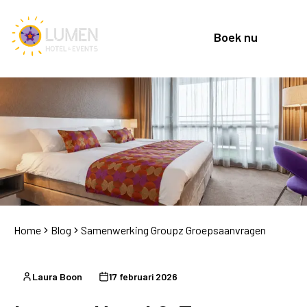
Boek nu
Home
Blog
Samenwerking Groupz Groepsaanvragen
Laura Boon
17 februari 2026