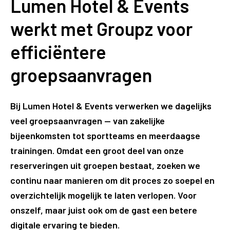
Lumen Hotel & Events
werkt met Groupz voor
efficiëntere
groepsaanvragen
Bij Lumen Hotel & Events verwerken we dagelijks
veel groepsaanvragen — van zakelijke
bijeenkomsten tot sportteams en meerdaagse
trainingen. Omdat een groot deel van onze
reserveringen uit groepen bestaat, zoeken we
continu naar manieren om dit proces zo soepel en
overzichtelijk mogelijk te laten verlopen. Voor
onszelf, maar juist ook om de gast een betere
digitale ervaring te bieden.