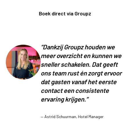
Boek direct via Groupz
“
Dankzij Groupz houden we
meer overzicht en kunnen we
sneller schakelen. Dat geeft
ons team rust én zorgt ervoor
dat gasten vanaf het eerste
contact een consistente
ervaring krijgen.
”
—
Astrid Schuurman, Hotel Manager