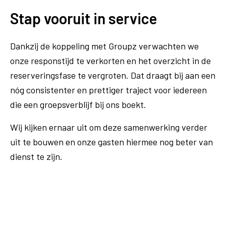
Stap vooruit in service
Dankzij de koppeling met Groupz verwachten we
onze responstijd te verkorten en het overzicht in de
reserveringsfase te vergroten. Dat draagt bij aan een
nóg consistenter en prettiger traject voor iedereen
die een groepsverblijf bij ons boekt.
Wij kijken ernaar uit om deze samenwerking verder
uit te bouwen en onze gasten hiermee nog beter van
dienst te zijn.
Ontdek Hotel Lumen