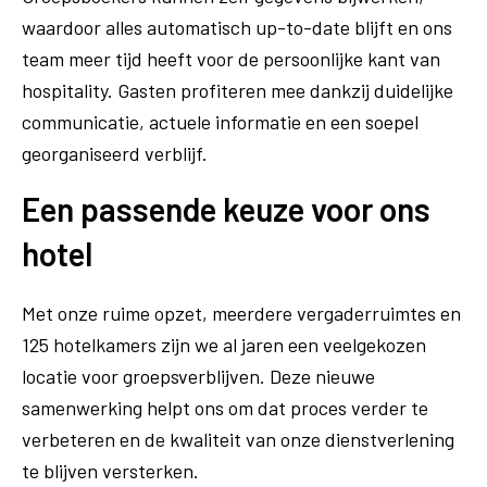
waardoor alles automatisch up-to-date blijft en ons
team meer tijd heeft voor de persoonlijke kant van
hospitality. Gasten profiteren mee dankzij duidelijke
communicatie, actuele informatie en een soepel
georganiseerd verblijf.
Een passende keuze voor ons
hotel
Met onze ruime opzet, meerdere vergaderruimtes en
125 hotelkamers zijn we al jaren een veelgekozen
locatie voor groepsverblijven. Deze nieuwe
samenwerking helpt ons om dat proces verder te
verbeteren en de kwaliteit van onze dienstverlening
te blijven versterken.