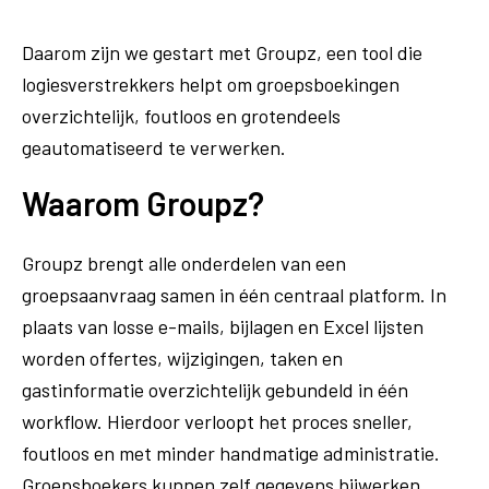
Daarom zijn we gestart met Groupz, een tool die
logiesverstrekkers helpt om groepsboekingen
overzichtelijk, foutloos en grotendeels
geautomatiseerd te verwerken.
Waarom Groupz?
Groupz brengt alle onderdelen van een
groepsaanvraag samen in één centraal platform. In
plaats van losse e-mails, bijlagen en Excel lijsten
worden offertes, wijzigingen, taken en
gastinformatie overzichtelijk gebundeld in één
workflow. Hierdoor verloopt het proces sneller,
foutloos en met minder handmatige administratie.
Groepsboekers kunnen zelf gegevens bijwerken,