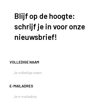
Blijf op de hoogte:
schrijf je in voor onze
nieuwsbrief!
VOLLEDIGE NAAM
E-MAILADRES