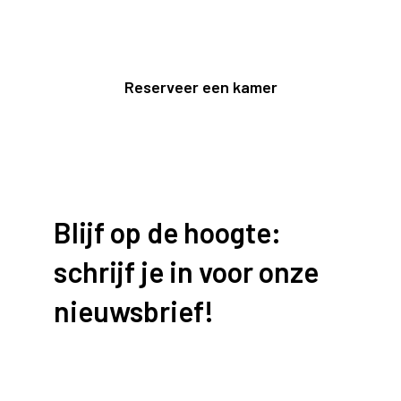
Reserveer een kamer
Blijf op de hoogte:
schrijf je in voor onze
nieuwsbrief!