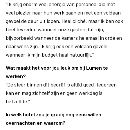
”Ik krijg enorm veel energie van personeel die met
veel plezier naar hun werk gaan en met een voldaan
gevoel de deur uit lopen. Heel cliché, maar ik ben ook
heel tevreden wanneer onze gasten dat zijn,
bijvoorbeeld wanneer de kamers helemaal in orde en
naar wens zijn. Ik krijg ook een voldaan gevoel
wanneer ik mijn budget haal natuurlijk.”
Wat maakt het voor jou leuk om bij Lumen te
werken?
”De sfeer binnen dit bedrijf is altijd goed! Iedereen
kan en mag zichzelf zijn en geen werkdag is
hetzelfde.”
In welk hotel zou je graag nog eens willen
overnachten en waarom?