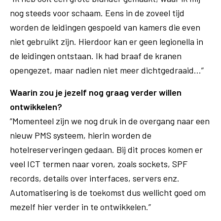
nog steeds voor schaam. Eens in de zoveel tijd
worden de leidingen gespoeld van kamers die even
niet gebruikt zijn. Hierdoor kan er geen legionella in
de leidingen ontstaan. Ik had braaf de kranen
opengezet, maar nadien niet meer dichtgedraaid…”
Waarin zou je jezelf nog graag verder willen
ontwikkelen?
”Momenteel zijn we nog druk in de overgang naar een
nieuw PMS systeem, hierin worden de
hotelreserveringen gedaan. Bij dit proces komen er
veel ICT termen naar voren, zoals sockets, SPF
records, details over interfaces, servers enz.
Automatisering is de toekomst dus wellicht goed om
mezelf hier verder in te ontwikkelen.”