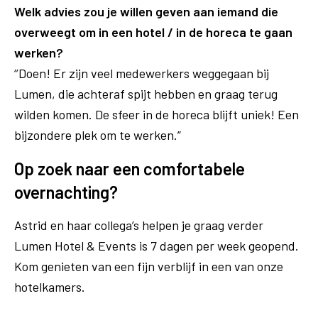
Welk advies zou je willen geven aan iemand die
overweegt om in een hotel / in de horeca te gaan
werken?
‘’Doen! Er zijn veel medewerkers weggegaan bij
Lumen, die achteraf spijt hebben en graag terug
wilden komen. De sfeer in de horeca blijft uniek! Een
bijzondere plek om te werken.”
Op zoek naar een comfortabele
overnachting?
Astrid en haar collega’s helpen je graag verder
Lumen Hotel & Events is 7 dagen per week geopend.
Kom genieten van een fijn verblijf in een van onze
hotelkamers.