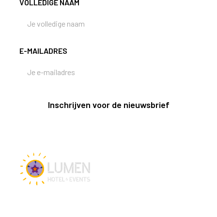
VOLLEDIGE NAAM
E-MAILADRES
Inschrijven voor de nieuwsbrief
Vacatures