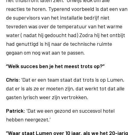
reacties te horen. Typerend voorbeeld is dat een van
de supervisors van het installatie bedrijf niet
tevreden was over de temperatuur van het warme
water ( nadat hij gedoucht had) Zodra hij het ontbijt
had genuttigd is hij naar de technische ruimte
gegaan om nog wat aan te passen.
“Welk succes ben je het meest trots op?”
Chris
: ‘Dat er een team staat dat trots is op Lumen,
dat er is als ze er moeten zijn, dat werkt tot dat alle
gasten lyrisch weer zijn vertrokken.
Patrick
: ‘Dat we een gezond en succesvol hotel
hebben neergezet.’
“Waar staat Lumen over 10 jaar, als we het 20-jarig