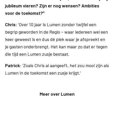
jubileum vieren? Zijn er nog wensen? Ambities
voor de toekomst?”
Chris
: ‘Over 10 jaar is Lumen zonder twijfel een
begrip geworden in de Regio – waar iedereen wel een
keer geweest is en dus dé plek waar je afspreekt en
je gasten onderbrengt. Het kan maar zo dat er tegen
die tijd een Lumen zusje bestaat.
Patrick
: ‘Zoals Chris al aangeeft, het zou mooi zijn als
Lumen in de toekomst een zusje krijgt.’
Meer over Lumen