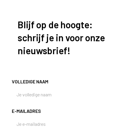
Blijf op de hoogte:
schrijf je in voor onze
nieuwsbrief!
VOLLEDIGE NAAM
E-MAILADRES