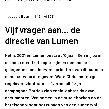
Laura Boon
3 mei 2021
Vijf vragen aan... de
directie van Lumen
Het is 2021 en Lumen bestaat 10 jaar! Een mijlpaal
om met recht trots op te zijn en een mooie
gelegenheid om de twee oprichters van dit succes
eens het woord te geven. Waar Chris met enige
regelmaat zichtbaar is, “verschuilt” zijn
compagnon Patrick zich veelal achter de excel
documenten. Van samen in de studieboeken op de
hotelschool naar het runnen van een succesvol