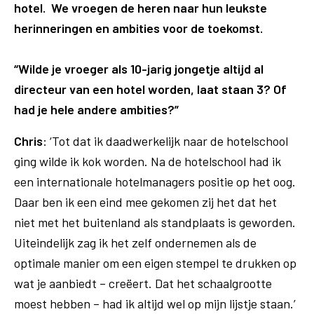
hotel. We vroegen de heren naar hun leukste
herinneringen en ambities voor de toekomst.
“Wilde je vroeger als 10-jarig jongetje altijd al
directeur van een hotel worden, laat staan 3? Of
had je hele andere ambities?”
Chris
: ‘Tot dat ik daadwerkelijk naar de hotelschool
ging wilde ik kok worden. Na de hotelschool had ik
een internationale hotelmanagers positie op het oog.
Daar ben ik een eind mee gekomen zij het dat het
niet met het buitenland als standplaats is geworden.
Uiteindelijk zag ik het zelf ondernemen als de
optimale manier om een eigen stempel te drukken op
wat je aanbiedt – creëert. Dat het schaalgrootte
moest hebben – had ik altijd wel op mijn lijstje staan.’