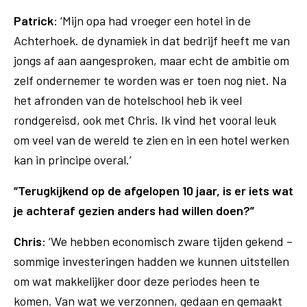
Patrick
: ‘Mijn opa had vroeger een hotel in de
Achterhoek. de dynamiek in dat bedrijf heeft me van
jongs af aan aangesproken, maar echt de ambitie om
zelf ondernemer te worden was er toen nog niet. Na
het afronden van de hotelschool heb ik veel
rondgereisd, ook met Chris. Ik vind het vooral leuk
om veel van de wereld te zien en in een hotel werken
kan in principe overal.’
“Terugkijkend op de afgelopen 10 jaar, is er iets wat
je achteraf gezien anders had willen doen?”
Chris
: ‘We hebben economisch zware tijden gekend –
sommige investeringen hadden we kunnen uitstellen
om wat makkelijker door deze periodes heen te
komen. Van wat we verzonnen, gedaan en gemaakt