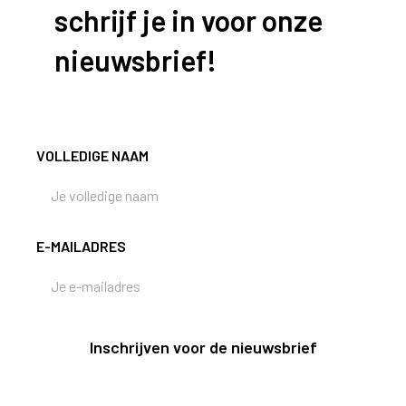
schrijf je in voor onze
nieuwsbrief!
VOLLEDIGE NAAM
E-MAILADRES
Inschrijven voor de nieuwsbrief