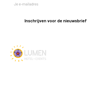
Inschrijven voor de nieuwsbrief
Vacatures
Hotel en Events