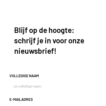
Blijf op de hoogte:
schrijf je in voor onze
nieuwsbrief!
VOLLEDIGE NAAM
E-MAILADRES