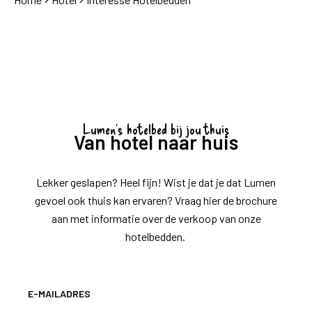
Lumen's hotelbed bij jou thuis
Van hotel naar huis
Lekker geslapen? Heel fijn! Wist je dat je dat Lumen
gevoel ook thuis kan ervaren? Vraag hier de brochure
aan met informatie over de verkoop van onze
hotelbedden.
E-MAILADRES