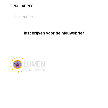
E-MAILADRES
Inschrijven voor de nieuwsbrief
Vacatures