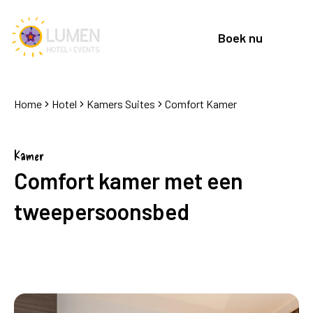
Boek nu
Home
Hotel
Kamers Suites
Comfort Kamer
Kamer
Comfort kamer met een
tweepersoonsbed