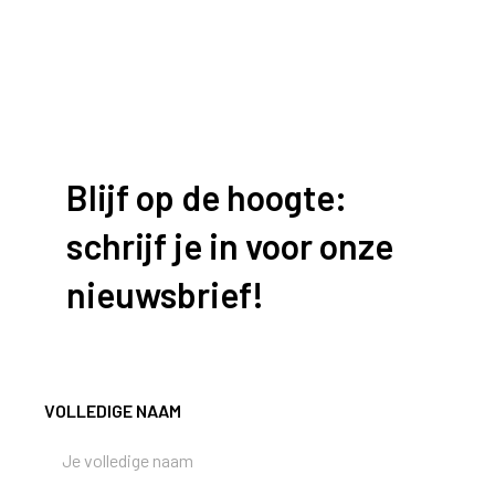
Blijf op de hoogte:
schrijf je in voor onze
nieuwsbrief!
VOLLEDIGE NAAM