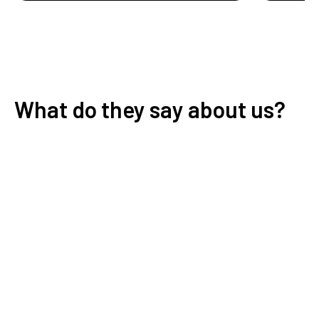
What do they say about us?
Schrijf een review