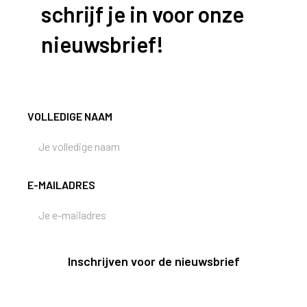
schrijf je in voor onze
nieuwsbrief!
VOLLEDIGE NAAM
E-MAILADRES
Inschrijven voor de nieuwsbrief