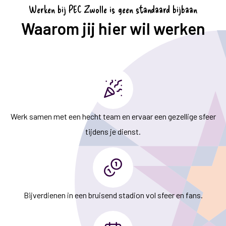
Werken bij PEC Zwolle is geen standaard bijbaan
Waarom jij hier wil werken
Werk samen met een hecht team en ervaar een gezellige sfeer
tijdens je dienst.
Bijverdienen in een bruisend stadion vol sfeer en fans.