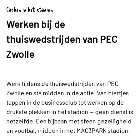
Cashen in het stadion
Werken bij de
thuiswedstrijden van PEC
Zwolle
Werk tijdens de thuiswedstrijden van PEC
Zwolle en sta midden in de actie. Van biertjes
tappen in de businessclub tot werken op de
drukste plekken in het stadion — geen dienst is
hetzelfde. Een bijbaan met sfeer, gezelligheid
en voetbal, midden in het MAC3PARK stadion.