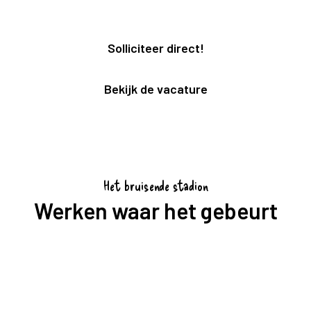
Solliciteer direct!
Bekijk de vacature
Het bruisende stadion
Werken waar het gebeurt