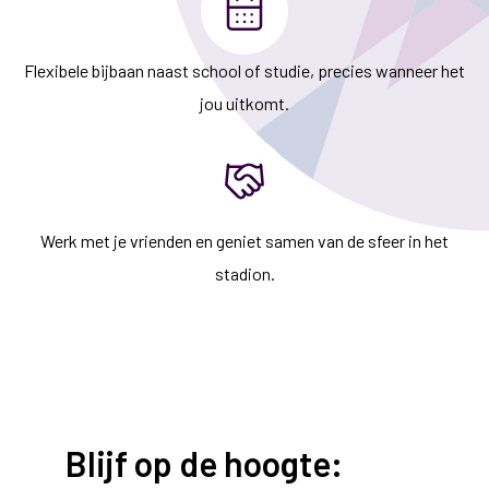
Flexibele bijbaan naast school of studie, precies wanneer het
jou uitkomt.
Werk met je vrienden en geniet samen van de sfeer in het
stadion.
Blijf op de hoogte: