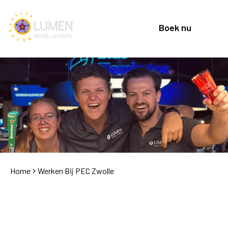
Boek nu
Home
Werken Bij PEC Zwolle